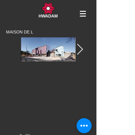
HWADAM​
MAISON DE L